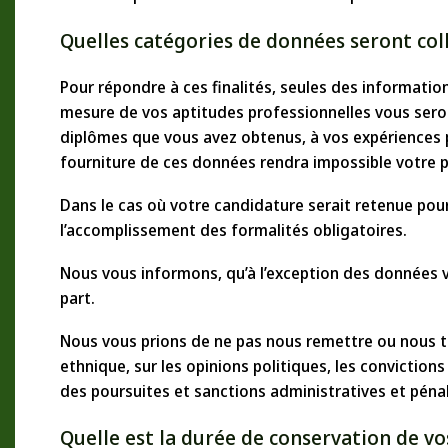
Quelles catégories de données seront coll
Pour répondre à ces finalités, seules des informatio
mesure de vos aptitudes professionnelles vous sero
diplômes que vous avez obtenus, à vos expériences p
fourniture de ces données rendra impossible votre 
Dans le cas où votre candidature serait retenue pou
l’accomplissement des formalités obligatoires.
Nous vous informons, qu’à l’exception des données vi
part.
Nous vous prions de ne pas nous remettre ou nous tra
ethnique, sur les opinions politiques, les convictions
des poursuites et sanctions administratives et pénal
Quelle est la durée de conservation de v