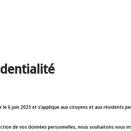
dentialité
ur le 6 juin 2023 et s’applique aux citoyens et aux résident
ection de vos données personnelles, nous souhaitons vous 