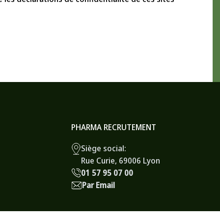
PHARMA RECRUTEMENT
Siège social:
Rue Curie, 69006 Lyon
01 57 95 07 00
Par Email