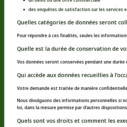
des enquêtes de satisfaction sur les services e
Quelles catégories de données seront coll
Pour répondre à ces finalités, seules les informati
Quelle est la durée de conservation de v
Vos données seront conservées pendant une durée d
Qui accède aux données recueillies à l’oc
Votre demande est traitée de manière confidentiell
Nous divulguons des informations personnelles si no
loi, dans la mesure permise par d’autres dispositions
Quels sont vos droits et comment les exe