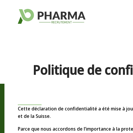
Politique de confi
Cette déclaration de confidentialité a été mise à jo
et de la Suisse.
Parce que nous accordons de l’importance à la prot