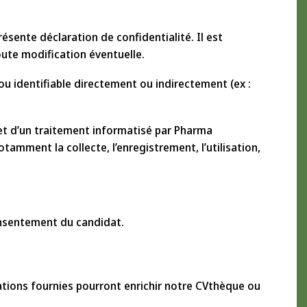
sente déclaration de confidentialité. Il est
ute modification éventuelle.
u identifiable directement ou indirectement (ex :
jet d’un traitement informatisé par Pharma
mment la collecte, l’enregistrement, l’utilisation,
onsentement du candidat.
tions fournies pourront enrichir notre CVthèque ou