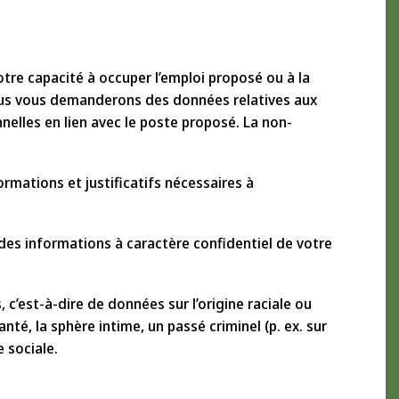
otre capacité à occuper l’emploi proposé ou à la
ous vous demanderons des données relatives aux
elles en lien avec le poste proposé. La non-
rmations et justificatifs nécessaires à
 des informations à caractère confidentiel de votre
’est-à-dire de données sur l’origine raciale ou
nté, la sphère intime, un passé criminel (p. ex. sur
 sociale.