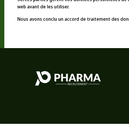
web avant de les utiliser.
Nous avons conclu un accord de traitement des don