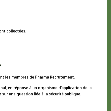
ont collectées.
?
urant les membres de Pharma Recrutement.
nal, en réponse à un organisme d’application de la
 sur une question liée à la sécurité publique.